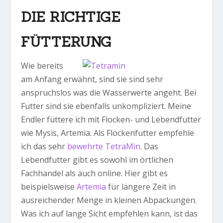
DIE RICHTIGE
FÜTTERUNG
Wie bereits
am Anfang erwähnt, sind sie sind sehr
anspruchslos was die Wasserwerte angeht. Bei
Futter sind sie ebenfalls unkompliziert. Meine
Endler füttere ich mit Flocken- und Lebendfutter
wie Mysis, Artemia. Als Flockenfutter empfehle
ich das sehr
bewehrte TetraMin
. Das
Lebendfutter gibt es sowohl im örtlichen
Fachhandel als auch online. Hier gibt es
beispielsweise
Artemia
für längere Zeit in
ausreichender Menge in kleinen Abpackungen.
Was ich auf lange Sicht empfehlen kann, ist das