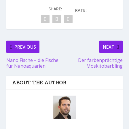
SHARE:
RATE:
PREVIOUS
NEXT
Nano Fische – die Fische
Der farbenprächtige
für Nanoaquarien
Moskitobärbling
ABOUT THE AUTHOR