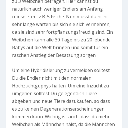
zu 3 Weibchen betragen. Hier kannst du
natürlich auch weniger Endlers am Anfang
reinsetzten, z.B. 5 Fische. Nun musst du nicht
sehr lange warten bis sich sie sich vermehren,
da sie sind sehr fortpflanzungsfreudig sind. Ein
Weibchen kann alle 30 Tage bis zu 20 lebende
Babys auf die Welt bringen und somit für ein
raschen Anstieg der Besatzung sorgen.
Um eine Hybridisierung zu vermeiden solltest
Du die Endler nicht mit den normalen
Hochzuchtguppys halten. Um eine Inzucht zu
umgehen solltest Du gelegentlich Tiere
abgeben und neue Tiere dazukaufen, so dass
es zu keinen Degenerationserscheinungen
kommen kann. Wichtig ist auch, dass du mehr
Weibchen als Männchen hälst, da die Männchen