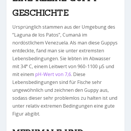
GESCHICHTE
Ursprünglich stammen aus der Umgebung des
“Laguna de los Patos”, Cumaná im
nordöstlichem Venezuela. Als man diese Guppys
entdeckte, fand man sie unter extremsten
Lebensbedingungen. Sie lebten im Abwasser
mit 34° C, einem Leitwert von 960-1100 µS und
mit einem
pH-Wert von 7,6
. Diese
Lebensbedingungen sind für Fische sehr
ungewöhnlich und zeichnen den Guppy aus,
sodass dieser sehr problemlos zu halten ist und
unter relativ extremen Bedingungen eine gute
Figur abgibt.