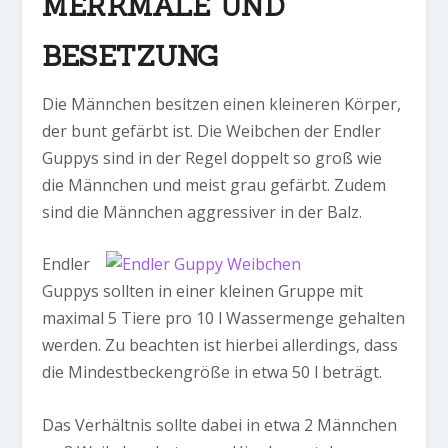
MERKMALE UND
BESETZUNG
Die Männchen besitzen einen kleineren Körper,
der bunt gefärbt ist. Die Weibchen der Endler
Guppys sind in der Regel doppelt so groß wie
die Männchen und meist grau gefärbt. Zudem
sind die Männchen aggressiver in der Balz.
Endler
Guppys sollten in einer kleinen Gruppe mit
maximal 5 Tiere pro 10 l Wassermenge gehalten
werden. Zu beachten ist hierbei allerdings, dass
die Mindestbeckengröße in etwa 50 l beträgt.
Das Verhältnis sollte dabei in etwa 2 Männchen