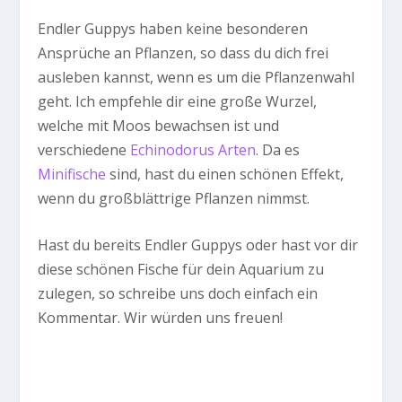
Endler Guppys haben keine besonderen
Ansprüche an Pflanzen, so dass du dich frei
ausleben kannst, wenn es um die Pflanzenwahl
geht. Ich empfehle dir eine große Wurzel,
welche mit Moos bewachsen ist und
verschiedene
Echinodorus Arten
. Da es
Minifische
sind, hast du einen schönen Effekt,
wenn du großblättrige Pflanzen nimmst.
Hast du bereits Endler Guppys oder hast vor dir
diese schönen Fische für dein Aquarium zu
zulegen, so schreibe uns doch einfach ein
Kommentar. Wir würden uns freuen!