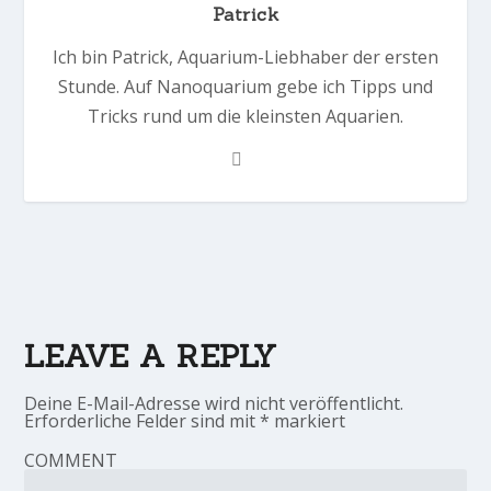
Patrick
Ich bin Patrick, Aquarium-Liebhaber der ersten
Stunde. Auf Nanoquarium gebe ich Tipps und
Tricks rund um die kleinsten Aquarien.
LEAVE A REPLY
Deine E-Mail-Adresse wird nicht veröffentlicht.
Erforderliche Felder sind mit
*
markiert
COMMENT