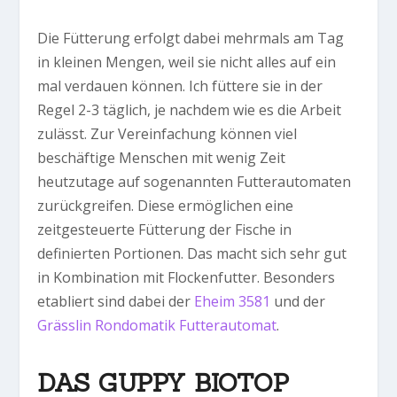
Die Fütterung erfolgt dabei mehrmals am Tag
in kleinen Mengen, weil sie nicht alles auf ein
mal verdauen können. Ich füttere sie in der
Regel 2-3 täglich, je nachdem wie es die Arbeit
zulässt. Zur Vereinfachung können viel
beschäftige Menschen mit wenig Zeit
heutzutage auf sogenannten Futterautomaten
zurückgreifen. Diese ermöglichen eine
zeitgesteuerte Fütterung der Fische in
definierten Portionen. Das macht sich sehr gut
in Kombination mit Flockenfutter. Besonders
etabliert sind dabei der
Eheim 3581
und der
Grässlin Rondomatik Futterautomat
.
DAS GUPPY BIOTOP