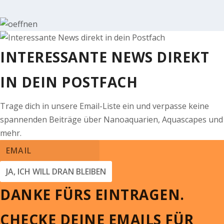
INTERESSANTE NEWS DIREKT
IN DEIN POSTFACH
Trage dich in unsere Email-Liste ein und verpasse keine
spannenden Beiträge über Nanoaquarien, Aquascapes und
mehr.
JA, ICH WILL DRAN BLEIBEN
DANKE FÜRS EINTRAGEN.
CHECKE DEINE EMAILS FÜR