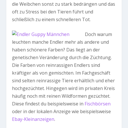
die Weibchen sonst zu stark bedrängen und das
oft zu Stress bei den Tieren führt und
schließlich zu einem schnelleren Tot.
Doch warum
leuchten manche Endler mehr als andere und
haben schönere Farben? Das liegt an der
genetischen Veränderung durch die Züchtung.
Die Farben von reinrassigen Endlers sind
kräftiger als von gemischten. Im Fachgeschäft
sind selten reinrassige Tiere erhältlich und eher
hochgezüchtet. Hingegen wird im privaten Kreis
häufig noch mit reinen Wildformen gezüchtet.
Diese findest du beispielsweise in
Fischbörsen
oder in der lokalen Anzeige wie beispielsweise
Ebay-Kleinanzeigen
.