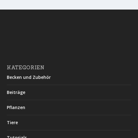
KATEGORIEN
Becken und Zubehör
Beiträge
Pflanzen
Tiere
Tutorials