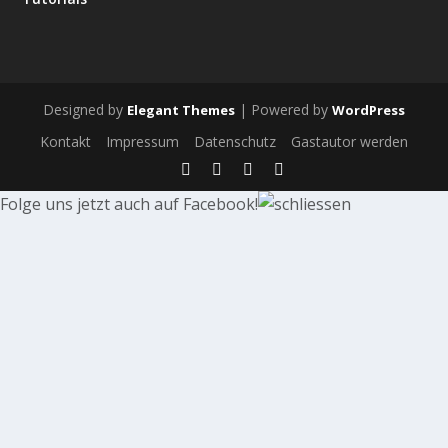
Designed by
| Powered by
Elegant Themes
WordPress
Kontakt
Impressum
Datenschutz
Gastautor werden
Folge uns jetzt auch auf Facebook!