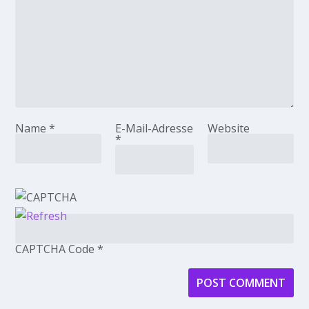
Name
*
E-Mail-Adresse
Website
*
CAPTCHA Code
*