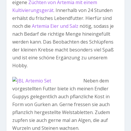
eigene
Züchten von Artemia mit einem
Kultivierungsgerät
. Innerhalb von 24 Stunden
erhälst du frisches Lebendfutter. Hierfür sind
noch die
Artemia Eier und Salz
nötig, sodass je
nach Bedarf die richtige Menge hineingefüllt
werden kann. Das Beobachten des Schlüpfens
der kleinen Krebse macht besonders viel Spaß
und ist eine schöne Ergänzung zu unserem
Hobby.
Neben dem
vorgestellten Futter biete ich meinen Endler
Guppys gelegentlich auch pflanzliche Kost in
Form von Gurken an. Gerne fressen sie auch
pflanzlich hergestellte Welstabletten. Zudem
zupfen sie auch gerne mal an Algen, die auf
Wurzeln und Steinen wachsen.